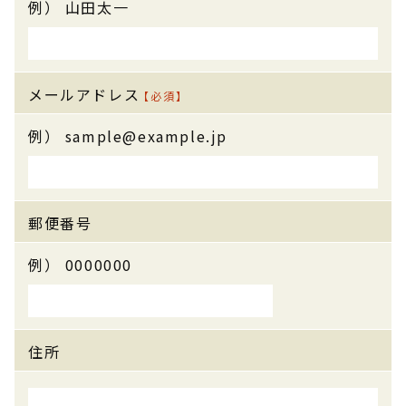
例） 山田太一
メールアドレス
【必須】
例） sample@example.jp
郵便番号
例） 0000000
住所