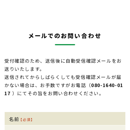
メールでのお問い合わせ
受付確認のため、送信後に自動受信確認メールをお
送りいたします。
送信されてからしばらくしても受信確認メールが届
かない場合は、お手数ですがお電話（
080-1640-01
17
）にてその旨をお問い合わせください。
名前
【必須】