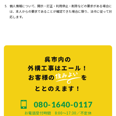
個人情報について、開示・訂正・利用停止・削除などの要求がある場合に
は、本人からの要求であることが確認できた場合に限り、法令に従って対
応します。
呉市内の
外構工事はエール！
お客様の
を
ととのえます！
080-1640-0117
お電話受付時間 8:00～17:30／不定休