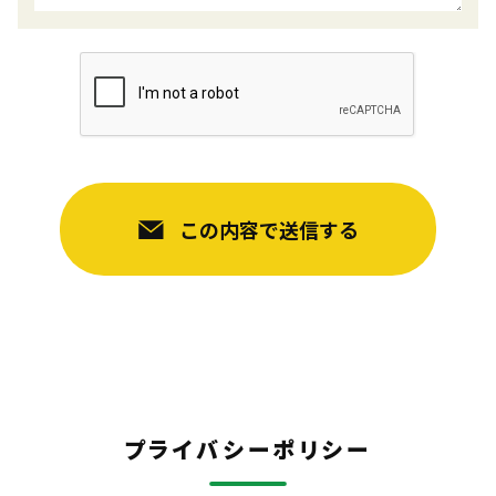
この内容で送信する
プライバシーポリシー