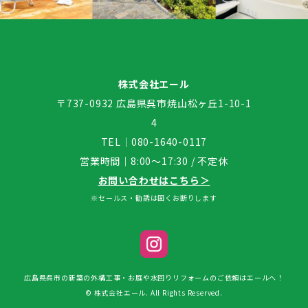
株式会社エール
〒737-0932 広島県呉市焼山松ヶ丘1-10-1
4
TEL｜
080-1640-0117
営業時間｜8:00～17:30 / 不定休
お問い合わせはこちら＞
※セールス・勧誘は固くお断りします
広島県呉市の新築の外構工事・お庭や水回りリフォームのご依頼はエールへ！
© 株式会社エール. All Rights Reserved.