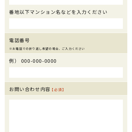
番地以下マンション名などを入力ください
電話番号
例） 000-000-0000
お問い合わせ内容
【必須】