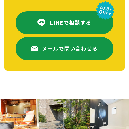
LINEで相談する
メールで問い合わせる